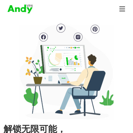
解锁无限可能，