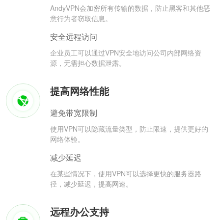
AndyVPN会加密所有传输的数据，防止黑客和其他恶
意行为者窃取信息。
安全远程访问
企业员工可以通过VPN安全地访问公司内部网络资
源，无需担心数据泄露。
提高网络性能
避免带宽限制
使用VPN可以隐藏流量类型，防止限速，提供更好的
网络体验。
减少延迟
在某些情况下，使用VPN可以选择更快的服务器路
径，减少延迟，提高网速。
远程办公支持