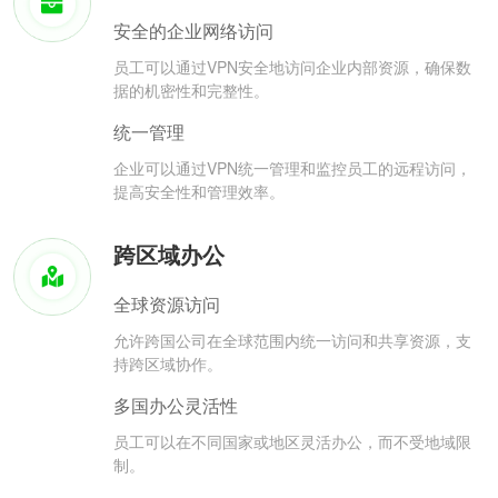
安全的企业网络访问
员工可以通过VPN安全地访问企业内部资源，确保数
据的机密性和完整性。
统一管理
企业可以通过VPN统一管理和监控员工的远程访问，
提高安全性和管理效率。
跨区域办公
全球资源访问
允许跨国公司在全球范围内统一访问和共享资源，支
持跨区域协作。
多国办公灵活性
员工可以在不同国家或地区灵活办公，而不受地域限
制。