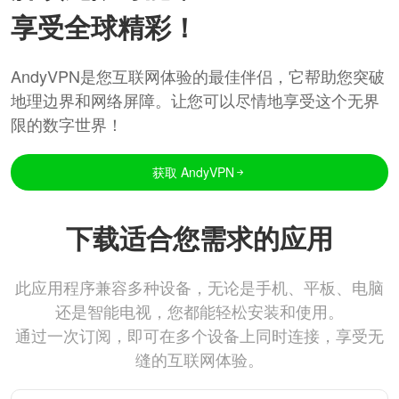
享受全球精彩！
AndyVPN是您互联网体验的最佳伴侣，它帮助您突破
地理边界和网络屏障。让您可以尽情地享受这个无界
限的数字世界！
获取 AndyVPN
下载适合您需求的应用
此应用程序兼容多种设备，无论是手机、平板、电脑
还是智能电视，您都能轻松安装和使用。
通过一次订阅，即可在多个设备上同时连接，享受无
缝的互联网体验。