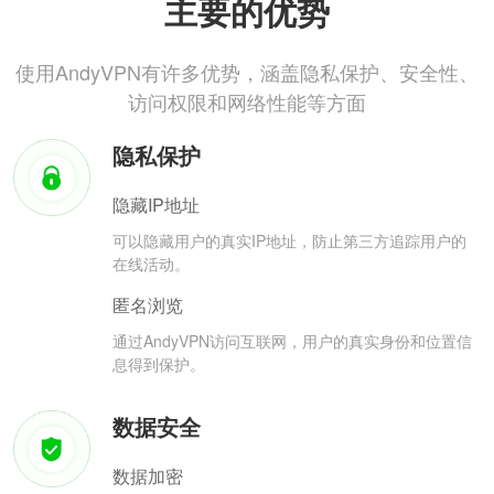
主要的优势
使用AndyVPN有许多优势，涵盖隐私保护、安全性、
访问权限和网络性能等方面
隐私保护
隐藏IP地址
可以隐藏用户的真实IP地址，防止第三方追踪用户的
在线活动。
匿名浏览
通过AndyVPN访问互联网，用户的真实身份和位置信
息得到保护。
数据安全
数据加密