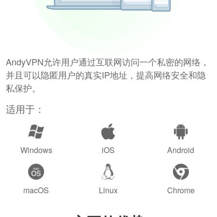
AndyVPN允许用户通过互联网访问一个私密的网络，
并且可以隐匿用户的真实IP地址，提高网络安全和隐
私保护。
适用于：
Windows
iOS
Android
macOS
Linux
Chrome