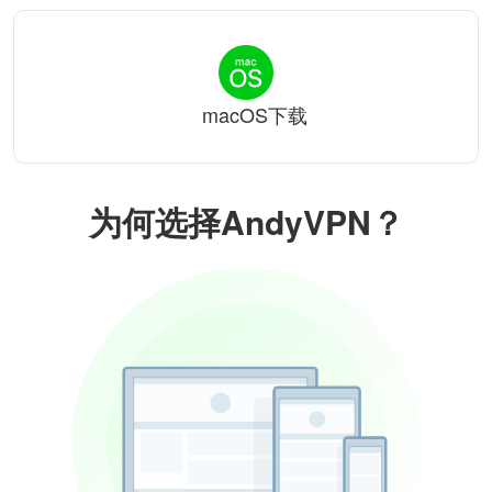
macOS下载
为何选择AndyVPN？