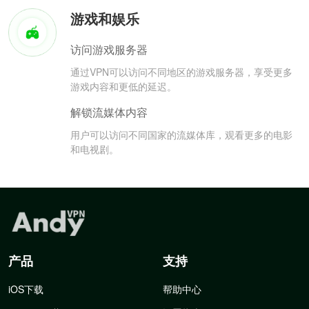
游戏和娱乐
访问游戏服务器
通过VPN可以访问不同地区的游戏服务器，享受更多
游戏内容和更低的延迟。
解锁流媒体内容
用户可以访问不同国家的流媒体库，观看更多的电影
和电视剧。
产品
支持
iOS下载
帮助中心