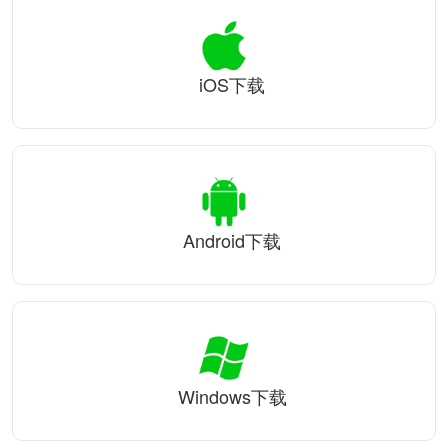
iOS下载
Android下载
Windows下载